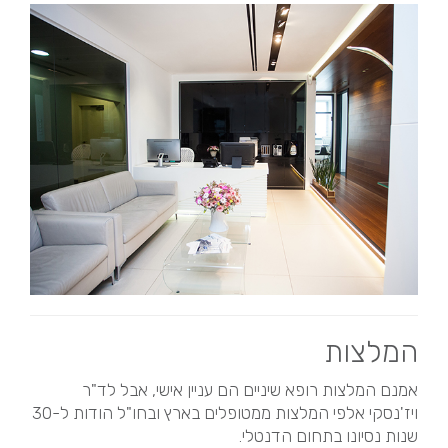
המלצות
אמנם המלצות רופא שיניים הם עניין אישי, אבל לד"ר
ויז'נסקי אלפי המלצות ממטופלים בארץ ובחו"ל הודות ל-30
שנות נסיונו בתחום הדנטלי.