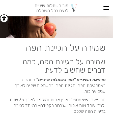
Toggle
navigation
שמירה על הגיינת הפה
שמירה על הגיינת הפה, כמה
דברים שחשוב לדעת
מרפאת השיניים "מור השתלות שיניים"
מתמחה
באסתטיקת הפה, הגיינת הפה ובהשתלות שיניים לאורך
שנים ארוכות.
הרופא הראשי מטפל באופן איכותי ומוקפד לאורך 35 שנים
ולצדו עומד צוות איכותי שנבחר בקפידה- במיוחד לטובת
בריאות הפה שלכם.