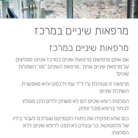
מרפאות שיניים במרכז
מרפאות שיניים במרכז
אם אתם מחפשים מרפאות שיניים במרכז אנחנו ממליצים
על מרפאת שיניים אחת : מרפאת השיניים "מור השתלות
שיניים".
מרפאה זו מנוהלת ע"י ד"ר עמי ויז'נסקי והיא מאפשרת
השתלת שיניים.
המלצות רופא שיניים הם לא משחק ילדים ולכן מומלץ
לבחור ברופא מוכר וותיק.
כמו שלא תפקידו את ניתוח הקטרקט שעליכם לעבור בידיו
של פלסטיקאי, כך ובצדק לא תפנו לרופא שיניים ללא
המלצות.