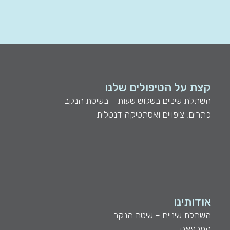
קצת על הטיפולים שלנו
השתלת שיניים בשלוש שעות – בשיטת הנקב
כתרים, ציפויים ואסתטיקה דנטלית
אודותינו
השתלת שיניים – שיטת הנקב
המרפאה