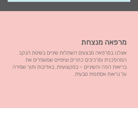
מרפאה מנצחת
אצלנו במרפאה מבצעים השתלות שיניים בשיטת הנקב
המהפכנית ומרכיבים כתרים וציפויים שמשפרים את
בריאות הפה והשיניים – במקצועיות, באדיבות ותוך שמירה
על נראות אסתטית טבעית.