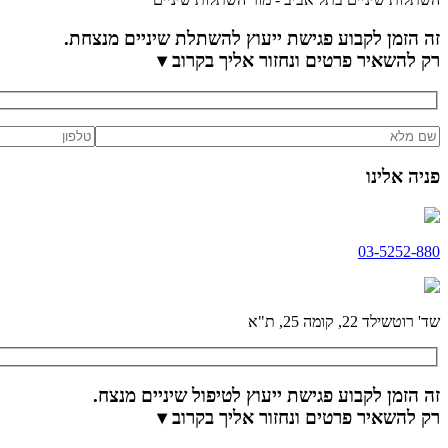
זה הזמן לקבוע פגישת ייעוץ להשתלת שיניים מנצחת.
רק להשאיר פרטים ונחזור אליך בקרוב ▾
פניה אלינו
03-5252-880
שד' רוטשילד 22, קומה 25, ת"א
זה הזמן לקבוע פגישת ייעוץ לטיפול שיניים מנצח.
רק להשאיר פרטים ונחזור אליך בקרוב ▾