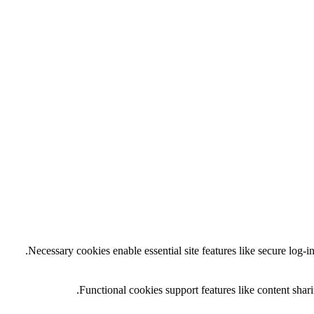
Necessary cookies enable essential site features like secure log-
Functional cookies support features like content shari