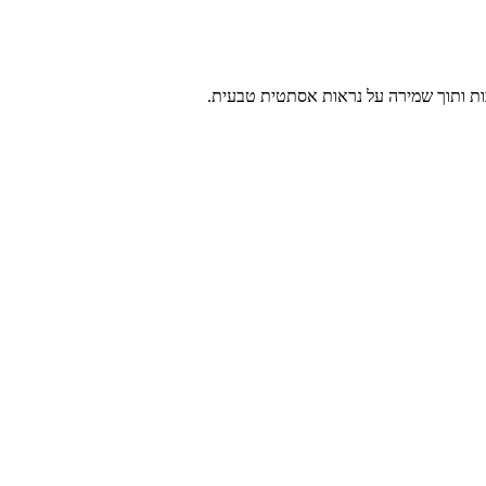
ות ותוך שמירה על נראות אסתטית טבעית.