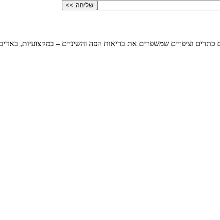
כתרים וציפויים שמשפרים את בריאות הפה והשיניים – במקצועיות, באדיב