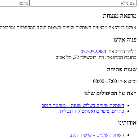
מרפאה מנצחת
אצלנו במרפאה מבצעים השתלות שיניים בשיטת הנקב המהפכנית ומרכיבים 
פניה אלינו
טלפון המרפאה:
03-5252-880
כתובת המרפאה: רח' רוטשילד 22, תל אביב
שעות פתיחה
ימים א-ה: 08:00-17:00
קצת על הטיפולים שלנו
השתלת שיניים בשלוש שעות – בשיטת הנקב
כתרים, ציפויים ואסתטיקה דנטלית
אודותינו
השתלת שיניים – שיטת הנקב