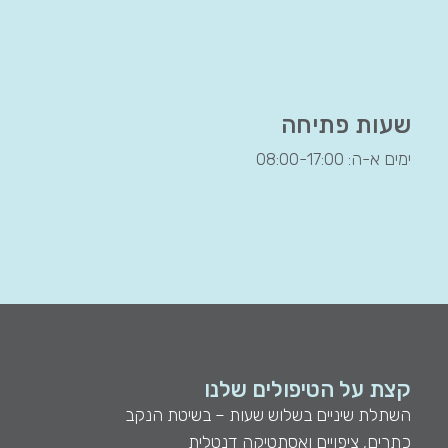
שעות פתיחה
ימים א-ה: 08:00-17:00
קצת על הטיפולים שלנו
השתלת שיניים בשלוש שעות – בשיטת הנקב
כתרים, ציפויים ואסתטיקה דנטלית