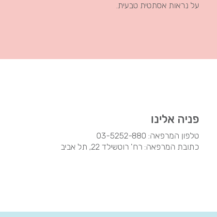
על נראות אסתטית טבעית.
פניה אלינו
טלפון המרפאה:
03-5252-880
כתובת המרפאה: רח' רוטשילד 22, תל אביב