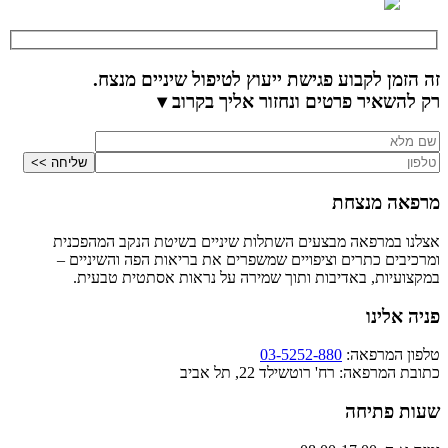
זה הזמן לקבוע פגישת ייעוץ לטיפול שיניים מנצח.
רק להשאיר פרטים ונחזור אליך בקרוב ▾
מרפאה מנצחת
אצלנו במרפאה מבצעים השתלות שיניים בשיטת הנקב המהפכנית
ומרכיבים כתרים וציפויים שמשפרים את בריאות הפה והשיניים –
במקצועיות, באדיבות ותוך שמירה על נראות אסתטית טבעית.
פניה אלינו
טלפון המרפאה:
03-5252-880
כתובת המרפאה: רח' רוטשילד 22, תל אביב
שעות פתיחה