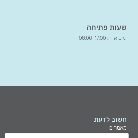
שעות פתיחה
ימים א-ה: 08:00-17:00
חשוב לדעת
מאמרים
שאלות נפוצות