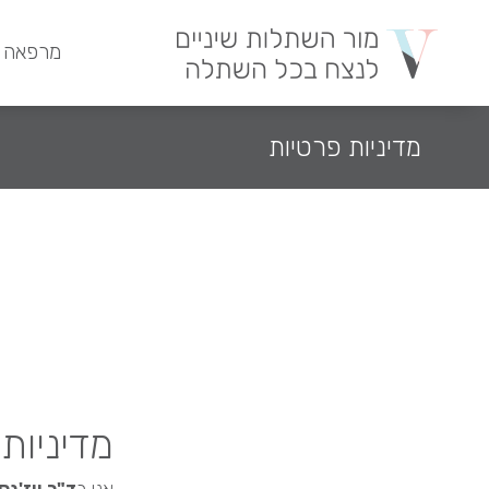
מרפאה 
מדיניות פרטיות
מדיניות