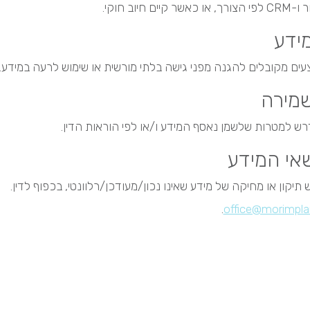
ם חיוב חוקי.
ידע
עים מקובלים להגנה מפני גישה בלתי מורשית או שימוש לרעה במידע.
מירה
ש למטרות שלשמן נאסף המידע ו/או לפי הוראות הדין.
שאי המידע
 תיקון או מחיקה של מידע שאינו נכון/מעודכן/רלוונטי, בכפוף לדין.
.
office@morimplan