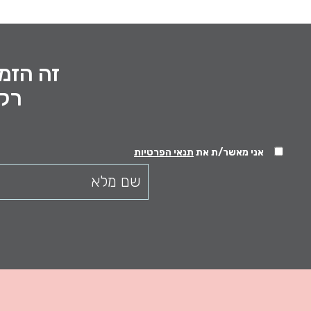
זה הזמן
רק 
אני מאשר/ת את
תנאי הפרטיות