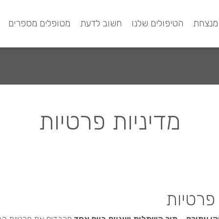
מנצחת
הטיפולים שלנו
חשוב לדעת
מטופלים מספרים
מדיניות פרטיות
 פרטיות