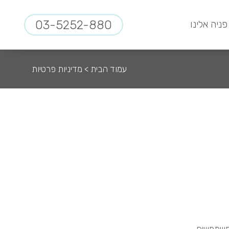
03-5252-880
פניה אלינו
עמוד הבית
>
מדיניות פרטיות