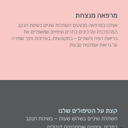
מרפאה מנצחת
אצלנו במרפאה מבצעים השתלות שיניים בשיטת הנקב
המהפכנית ומרכיבים כתרים וציפויים שמשפרים את
בריאות הפה והשיניים – במקצועיות, באדיבות ותוך שמירה
על נראות אסתטית טבעית.
קצת על הטיפולים שלנו
השתלת שיניים בשלוש שעות – בשיטת הנקב
כתרים, ציפויים ואסתטיקה דנטלית