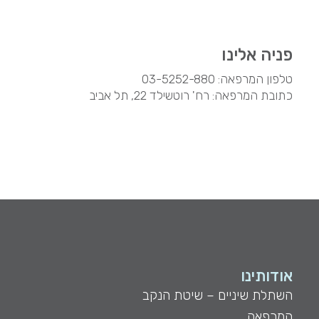
פניה אלינו
טלפון המרפאה:
03-5252-880
כתובת המרפאה: רח' רוטשילד 22, תל אביב
אודותינו
השתלת שיניים – שיטת הנקב
המרפאה