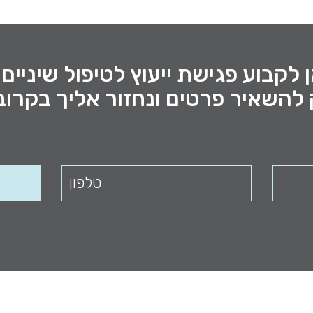
 לקבוע פגישת ייעוץ לטיפול שיניים
להשאיר פרטים ונחזור אליך בקרוב