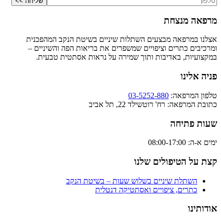
מרפאה מנצחת
אצלנו במרפאה מבצעים השתלות שיניים בשיטת הנקב המהפכנית
ומרכיבים כתרים וציפויים שמשפרים את בריאות הפה והשיניים –
במקצועיות, באדיבות ותוך שמירה על נראות אסתטית טבעית.
פניה אלינו
טלפון המרפאה:
03-5252-880
כתובת המרפאה: רח' רוטשילד 22, תל אביב
שעות פתיחה
ימים א-ה: 08:00-17:00
קצת על הטיפולים שלנו
השתלת שיניים בשלוש שעות – בשיטת הנקב
כתרים, ציפויים ואסתטיקה דנטלית
אודותינו