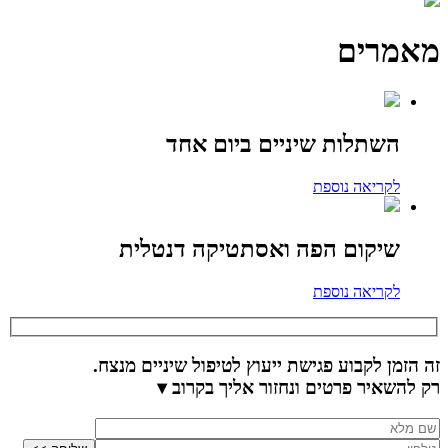
מאמרים
השתלות שיניים ביום אחד
לקריאה נוספת
שיקום הפה ואסתטיקה דנטלית
לקריאה נוספת
זה הזמן לקבוע פגישת ייעוץ לטיפול שיניים מנצח.
רק להשאיר פרטים ונחזור אליך בקרוב ▾