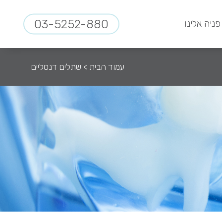
03-5252-880
פניה אלינו
עמוד הבית
>
שתלים דנטליים