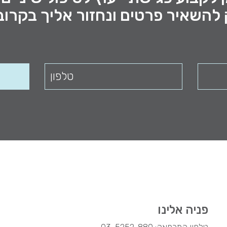
להשאיר פרטים ונחזור אליך בקרוב
פניה אלינו