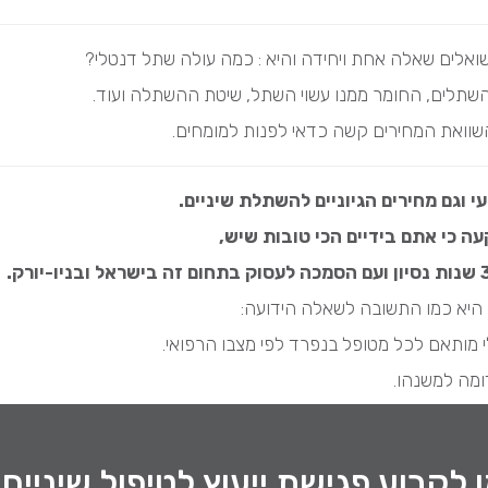
ואלים שאלה אחת ויחידה והיא :
כמה עולה שתל דנטלי?
השתלים, החומר ממנו עשוי השתל, שיטת ההשתלה ועוד.
השוואת המחירים קשה כדאי לפנות למומחים.
 וגם מחירים הגיוניים להשתלת שיניים.
ה כי אתם בידיים הכי טובות שיש,
 היא כמו התשובה לשאלה הידועה:
 מותאם לכל מטופל בנפרד לפי מצבו הרפואי.
ומה למשנהו.
 לקבוע פגישת ייעוץ לטיפול שיניים