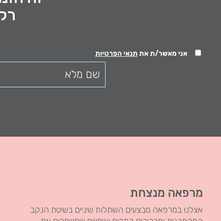
רק 
אני מאשר/ת את
תנאי הפרטיות
מרפאה מנצחת
אצלנו במרפאה מבצעים השתלות שיניים בשיטת הנקב