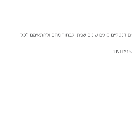
ם דנטליים סוגים שונים שניתן לבחור מהם ולהתאימם לכל
נים ועוד.