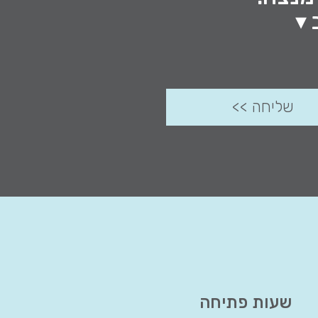
 ▾
שעות פתיחה