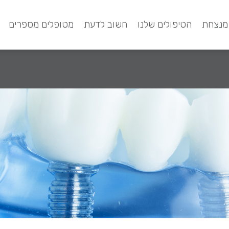
מנצחת
הטיפולים שלנו
חשוב לדעת
מטופלים מספרים