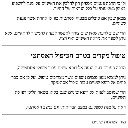
ולו כי הרבה פעמים מספיק רק להלבין את השיניים על מנת להשפיע
באופן משמעותי על כלל הנראות של החיוך.
מכאן שבין אם סובלים מבעיה אסתטית כזו או אחרת אשר נוגעת
לשיניים,
הרי שטוב לדעת שאין שום צורך לאפשר לבעיה להמשיך להתקיים, אלא
ניתן לשפר את מראה השיניים ואף רצוי.
טיפול מקדים בטרם הטיפול האסתטי
הרבה פעמים בעת הגעה אל רופא שינים עבור טיפולי אסתטיקה,
ניתן למצוא מגוון פגמים נוספים אשר מצריכים טיפול, ועל כן אם כבר
פונים אל רופא שיניים עבור טיפול אסתטיקה,
הרי שמוטב לפנות אל רופא שיניים שגם בקיא בשאר הליכי רפואת
השיניים,
וזאת על מנת לטפל גם במצב הבריאותי וגם במצב האסתטי.
מור השתלות שיניים