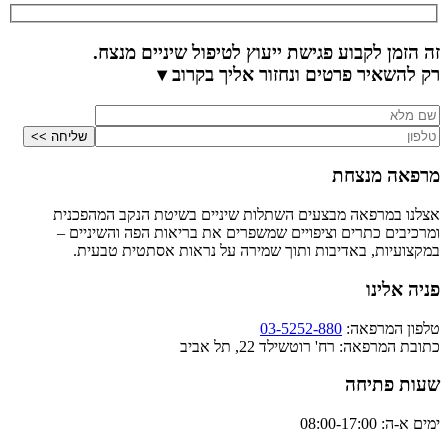
זה הזמן לקבוע פגישת ייעוץ לטיפול שיניים מנצח.
רק להשאיר פרטים ונחזור אליך בקרוב ▾
מרפאה מנצחת
אצלנו במרפאה מבצעים השתלות שיניים בשיטת הנקב המהפכנית
ומרכיבים כתרים וציפויים שמשפרים את בריאות הפה והשיניים –
במקצועיות, באדיבות ותוך שמירה על נראות אסתטית טבעית.
פניה אלינו
טלפון המרפאה:
03-5252-880
כתובת המרפאה: רח' רוטשילד 22, תל אביב
שעות פתיחה
ימים א-ה: 08:00-17:00