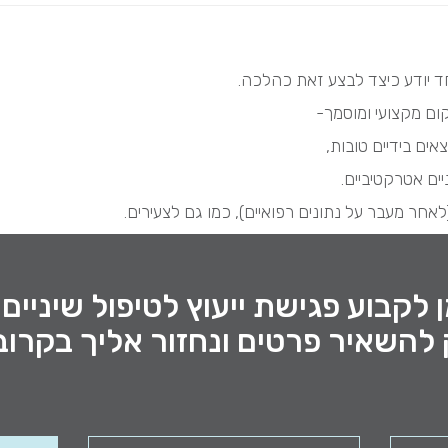
ד יודע כיצד לבצע זאת כהלכה.
ום מקצועי ומוסמך-
אים בידיים טובות,
ים אטרקטיביים.
אחר מעבר על נתונים רפואיים), כמו גם לצעירים.
 לקבוע פגישת ייעוץ לטיפול שיניים
להשאיר פרטים ונחזור אליך בקרוב