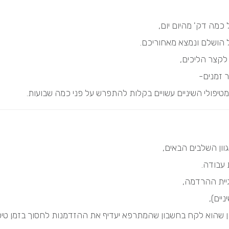
כמה דק' מהיום יום,
 הושלם ונמצא מאחוריכם.
לקצר הליכים,
 זמנים-
מטיפולי השיניים עשויים בקלות להתפרש על פני כמה שבועות.
וון השלבים הבאים,
 עבודה.
גיית ההרדמה,
יים),
כיוון שהוא לקח בחשבון שהמתרפא יעדיף את ההזדמנות לחסוך בזמן טי