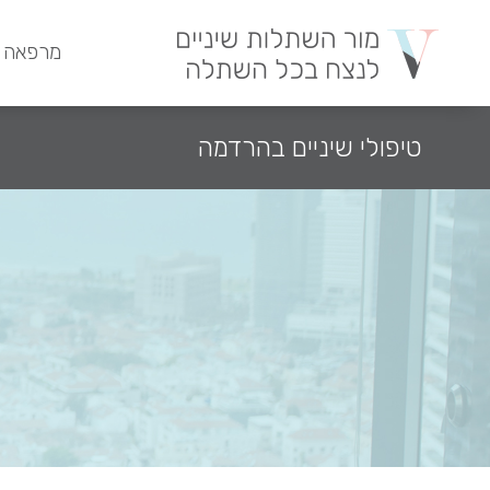
מרפאה 
טיפולי שיניים בהרדמה