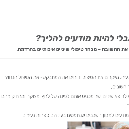
בלי להיות מודעים להליך?
את התשובה – מבחר טיפולי שיניים איכותיים בהרדמה.
עיה, מייקרים את הטיפול ודוחים את המתבקש- את הטיפול הנחוץ.
 חשובים,
ופא שיניים ישר מכניס אותם לפינה של לחץ ומצוקה ומרחיק מהם קול
.
 מודעים למגוון השלבים שנתפסים בעיניהם כפחות נעימים.