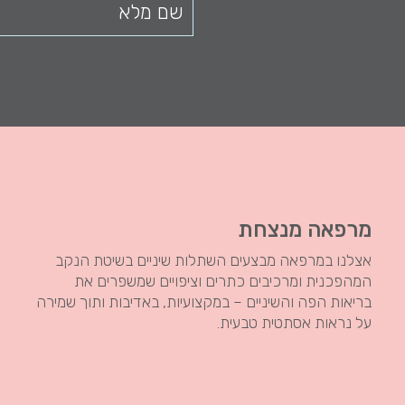
מרפאה מנצחת
אצלנו במרפאה מבצעים השתלות שיניים בשיטת הנקב
המהפכנית ומרכיבים כתרים וציפויים שמשפרים את
בריאות הפה והשיניים – במקצועיות, באדיבות ותוך שמירה
על נראות אסתטית טבעית.