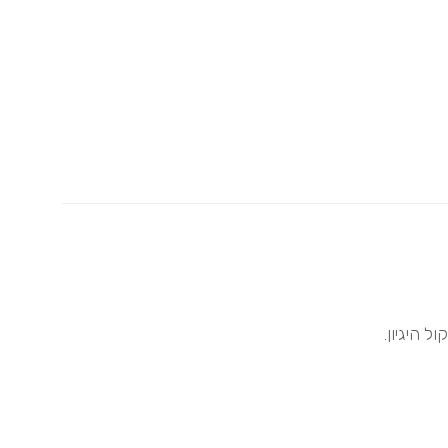
 היגיון.