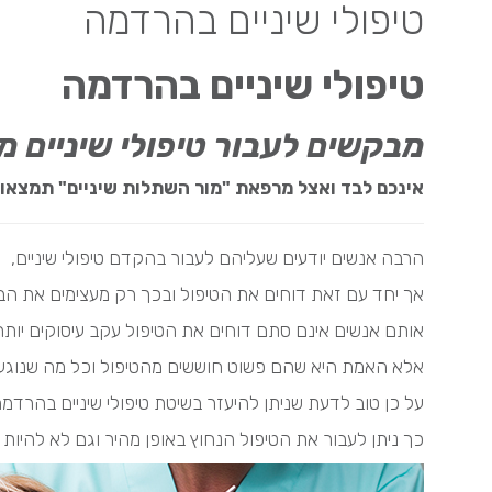
טיפולי שיניים בהרדמה
טיפולי שיניים בהרדמה
מבקשים לעבור טיפולי שיניים מ
אינכם לבד ואצל מרפאת "מור השתלות שיניים" תמצאו 
הרבה אנשים יודעים שעליהם לעבור בהקדם טיפולי שיניים,
אך יחד עם זאת דוחים את הטיפול ובכך רק מעצימים את הב
אותם אנשים אינם סתם דוחים את הטיפול עקב עיסוקים יותר
אלא האמת היא שהם פשוט חוששים מהטיפול וכל מה שנוגע לר
על כן טוב לדעת שניתן להיעזר בשיטת טיפולי שיניים בהרדמה
כך ניתן לעבור את הטיפול הנחוץ באופן מהיר וגם לא להיות