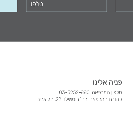
פניה אלינו
טלפון המרפאה:
03-5252-880
כתובת המרפאה: רח' רוטשילד 22, תל אביב