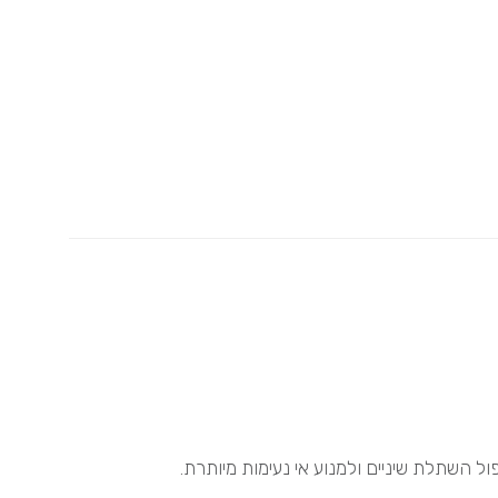
פול השתלת שיניים
ולמנוע אי נעימות מיותרת.