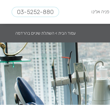
03-5252-880
פניה אלינו
עמוד הבית
>
השתלת שיניים בהרדמה