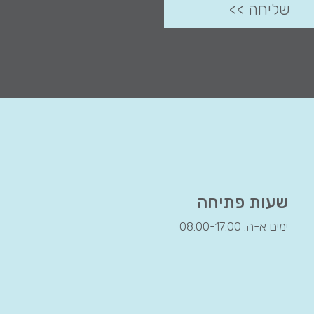
שעות פתיחה
ימים א-ה: 08:00-17:00