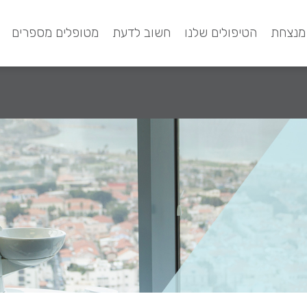
מנצחת
הטיפולים שלנו
חשוב לדעת
מטופלים מספרים