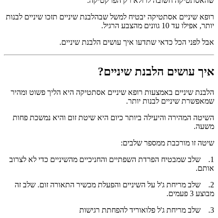
שהאסתטיקה חשובה לו ולא רק הפרקטיקה.
רופא שיניים אסתטיקה יבטיח למשל שבהלבנת שיניים תזכו שיניים לבנות
יותר, אפילו עד 10 גוונים מהצבע הרגיל.
אבל לפני הכל כדאי שתדעו איך עושים הלבנת שיניים.
איך עושים הלבנת שיניים?
הלבנת שיניים באמצעות רופא שיניים אסתטיקה היא הליך פשוט ומהיר
שמאפשרת שיניים לבנות יותר.
השיטה המהירה והיעילה ביותר כיום היא שיטת זום והיא נמשכת פחות
משעה.
שיטה זו מורכבת ממספר שלבים:
1. שלב שמבטיח הפרדת השפתיים והחניכיים מהשיניים כדי לא לצרוב
אותם.
2. שלב מריחת ג'ל על השיניים והפעלת מכשיר התאורה זום. שלב זה
מבוצע 3 פעמים.
3. שלב מריחת ג'ל פלואוריד להפחתת רגישות