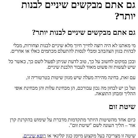
גם אתם מבקשים שיניים לבנות
יותר?
גם אתם מבקשים שיניים לבנות יותר?
מי מאתנו לא היה רוצה לחייך חיוך מלא שיניים לבנות וצחורות, מבלי
לבהות בגוון הצהבהב ומבלי לנסות להתעלם מכתמים כאלו או אחרים.
ובכן במקום לחשוב על כך, טוב לדעת שניתן לפעול לשם כך, כאשר כל
שיש לעשות זה פשוט מאוד לעבור הלבנת שיניים.
עם זאת, בחינה מהירה מעלה שיש מגוון שיטות בטרטוריה זו,
ועל כן יש לבחון מה נכון עבורכם, הן מבחינת עלות והן מבחינת אופי
ההליך ומבחן התוצאה.
שיטת זום
כיום אחד מהשיטות היותר מתקדמות מדברת על שימוש בהקרנת קרן
אור – הליך העונה לשם "שיטת זום".
שיטה זו מצריכה בעל מקצוע מיומן כגון קלינאי או
רופא שיניים
,