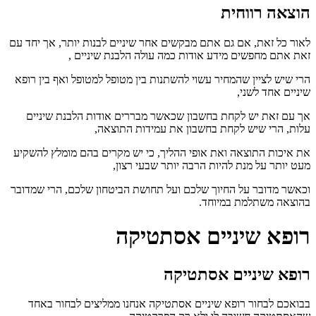
הוצאה רווחית
לאור כל זאת, אם גם אתם מבקשים אחר שיניים לבנות יותר, אך יחד עם
זאת אתם מחפשים מידע אודות כמה עולה הלבנת שיניים ,
הרי שיש לציין שהמחיר עשוי להשתנות בין מטופל למטופל ואף בין רופא
שיניים אחד לשני,
אך עם זאת יש לקחת בחשבון שכאשר מבררים אודות הלבנת שיניים
עלות, הרי שיש לקחת בחשבון את עמידות התוצאה,
את איכות התוצאה ואת אופי ההליך, כי יש מקרים בהם מומלץ להשקיע
מעט יותר על מנת להיות הרבה יותר שבעי רצון,
וכאשר מדובר על החיוך שלכם ועל תחושת הביטחון שלכם, הרי שמדובר
בהוצאה משתלמת במיוחד.
רופא שיניים אסתטיקה
רופא שיניים אסתטיקה
בבואכם לבחור רופא שיניים אסתטיקה אנחנו ממליצים לבחור באחד