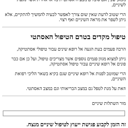
לשיניים,
הרי שטוב לדעת שאין שום צורך לאפשר לבעיה להמשיך להתקיים, אלא
ניתן לשפר את מראה השיניים ואף רצוי.
טיפול מקדים בטרם הטיפול האסתטי
הרבה פעמים בעת הגעה אל רופא שינים עבור טיפולי אסתטיקה,
ניתן למצוא מגוון פגמים נוספים אשר מצריכים טיפול, ועל כן אם כבר
פונים אל רופא שיניים עבור טיפול אסתטיקה,
הרי שמוטב לפנות אל רופא שיניים שגם בקיא בשאר הליכי רפואת
השיניים,
וזאת על מנת לטפל גם במצב הבריאותי וגם במצב האסתטי.
מור השתלות שיניים
זה הזמן לקבוע פגישת ייעוץ לטיפול שיניים מנצח.