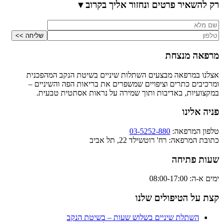
רק להשאיר פרטים ונחזור אליך בקרוב ▾
מרפאה מנצחת
אצלנו במרפאה מבצעים השתלות שיניים בשיטת הנקב המהפכנית
ומרכיבים כתרים וציפויים שמשפרים את בריאות הפה והשיניים –
במקצועיות, באדיבות ותוך שמירה על נראות אסתטית טבעית.
פניה אלינו
טלפון המרפאה:
03-5252-880
כתובת המרפאה: רח' רוטשילד 22, תל אביב
שעות פתיחה
ימים א-ה: 08:00-17:00
קצת על הטיפולים שלנו
השתלת שיניים בשלוש שעות – בשיטת הנקב