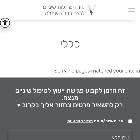
Toggle
navigation
כללי
Sorry, no pages matched your criteria.
זה הזמן לקבוע פגישת ייעוץ לטיפול שיניים
מנצח.
רק להשאיר פרטים ונחזור אליך בקרוב ▾
אני מאשר/ת את
תנאי הפרטיות