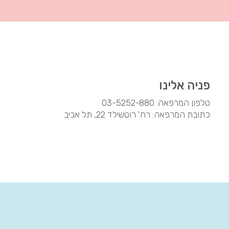
פניה אלינו
טלפון המרפאה:
03-5252-880
כתובת המרפאה: רח' רוטשילד 22, תל אביב