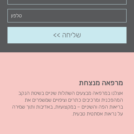
מרפאה מנצחת
אצלנו במרפאה מבצעים השתלות שיניים בשיטת הנקב
המהפכנית ומרכיבים כתרים וציפויים שמשפרים את
בריאות הפה והשיניים – במקצועיות, באדיבות ותוך שמירה
על נראות אסתטית טבעית.