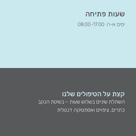
שעות פתיחה
ימים א-ה: 08:00-17:00
קצת על הטיפולים שלנו
השתלת שיניים בשלוש שעות – בשיטת הנקב
כתרים, ציפויים ואסתטיקה דנטלית